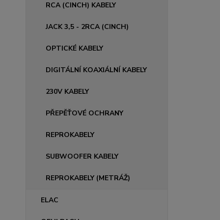
RCA (CINCH) KABELY
JACK 3,5 - 2RCA (CINCH)
OPTICKÉ KABELY
DIGITÁLNÍ KOAXIÁLNÍ KABELY
230V KABELY
PŘEPĚŤOVÉ OCHRANY
REPROKABELY
SUBWOOFER KABELY
REPROKABELY (METRÁŽ)
ELAC