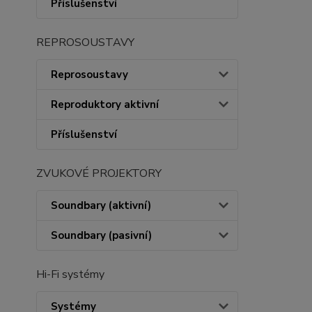
Příslušenství
REPROSOUSTAVY
Reprosoustavy
Reproduktory aktivní
Příslušenství
ZVUKOVÉ PROJEKTORY
Soundbary (aktivní)
Soundbary (pasivní)
Hi-Fi systémy
Systémy