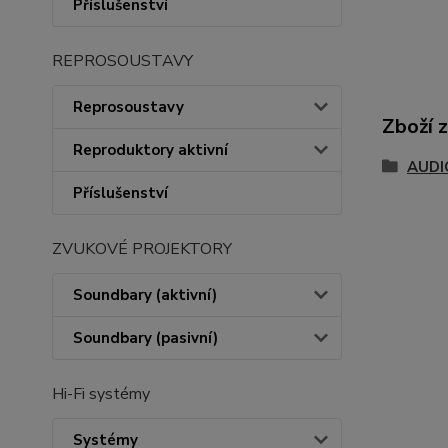
Příslušenství
REPROSOUSTAVY
Reprosoustavy
Zboží 
Reproduktory aktivní
AUDI
Příslušenství
ZVUKOVÉ PROJEKTORY
Soundbary (aktivní)
Soundbary (pasivní)
Hi-Fi systémy
Systémy