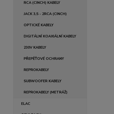
RCA (CINCH) KABELY
JACK 3,5 - 2RCA (CINCH)
OPTICKÉ KABELY
DIGITÁLNÍ KOAXIÁLNÍ KABELY
230V KABELY
PŘEPĚŤOVÉ OCHRANY
REPROKABELY
SUBWOOFER KABELY
REPROKABELY (METRÁŽ)
ELAC