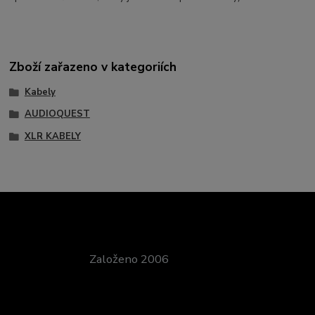
Zboží zařazeno v kategoriích
Kabely
AUDIOQUEST
XLR KABELY
Založeno 2006