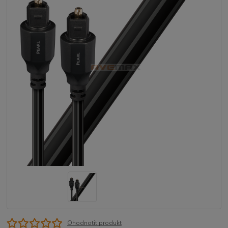
Ohodnotit produkt