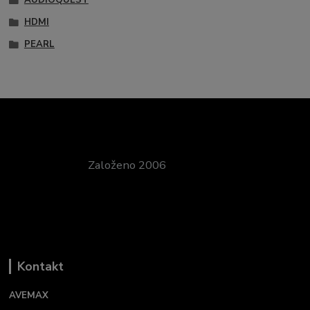
AUDIOQUEST
HDMI
PEARL
Založeno 2006
Kontakt
AVEMAX