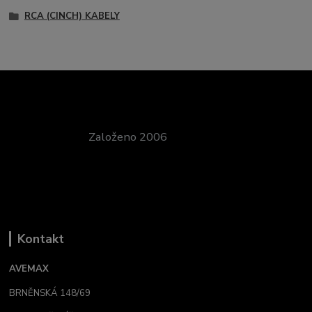
RCA (CINCH) KABELY
Založeno 2006
Kontakt
AVEMAX
BRNĚNSKÁ 148/69