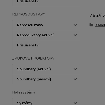
Příslušenství
REPROSOUSTAVY
Zboží 
Kabe
Reprosoustavy
Reproduktory aktivní
Příslušenství
ZVUKOVÉ PROJEKTORY
Soundbary (aktivní)
Soundbary (pasivní)
Hi-Fi systémy
Systémy