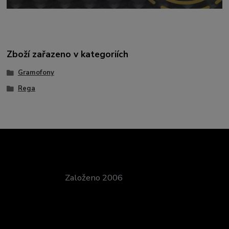
Zboží zařazeno v kategoriích
Gramofony
Rega
Založeno 2006