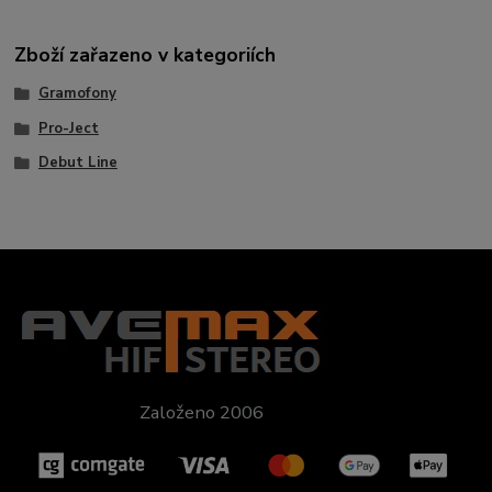
Zboží zařazeno v kategoriích
Gramofony
Pro-Ject
Debut Line
Založeno 2006