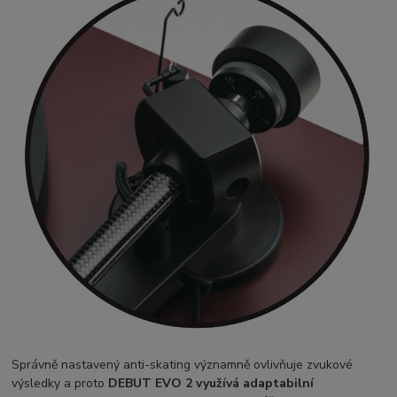
Správně nastavený anti-skating významně ovlivňuje zvukové
výsledky a proto
DEBUT EVO 2 využívá adaptabilní