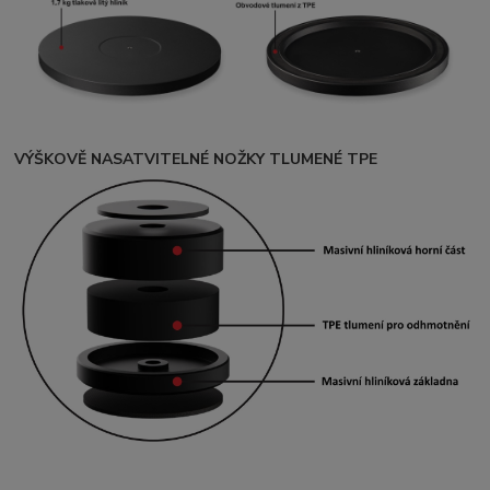
VÝŠKOVĚ NASATVITELNÉ NOŽKY TLUMENÉ TPE