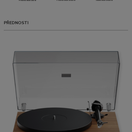
PŘEDNOSTI