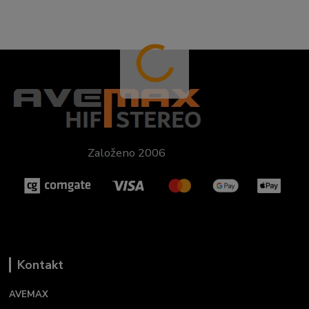
Založeno 2006
Kontakt
AVEMAX