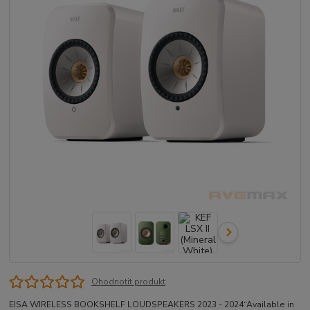
Ohodnotit produkt
EISA WIRELESS BOOKSHELF LOUDSPEAKERS 2023 - 2024​ “Available in