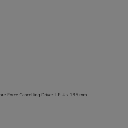
e Force Cancelling Driver: LF: 4 x 135 mm