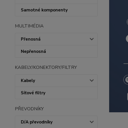
Samotné komponenty
MULTIMÉDIA
Přenosná
Nepřenosná
KABELY/KONEKTORY/FILTRY
Kabely
Síťové filtry
PŘEVODNÍKY
D/A převodníky