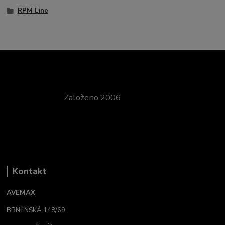
RPM Line
Založeno 2006
Kontakt
AVEMAX
BRNĚNSKÁ 148/69