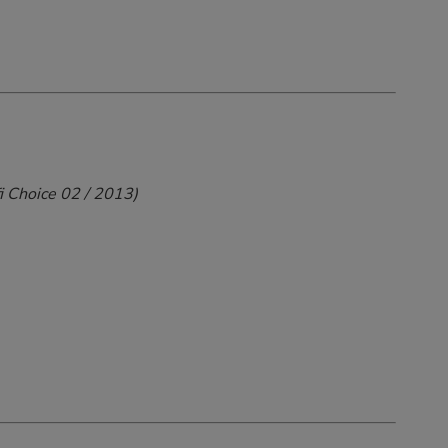
i Choice 02 / 2013)