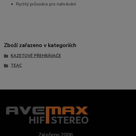
Rychlý průvodce pro nahrávání
Zboží zařazeno v kategoriích
KAZETOVÉ PŘEHRÁVAČE
TEAC
Založeno 2006