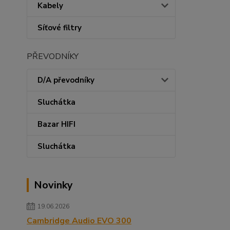
Kabely
Síťové filtry
PŘEVODNÍKY
D/A převodníky
Sluchátka
Bazar HIFI
Sluchátka
Novinky
19.06.2026
Cambridge Audio EVO 300