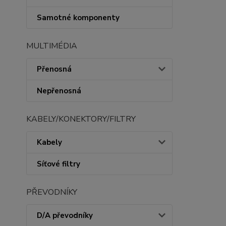
Samotné komponenty
MULTIMÉDIA
Přenosná
Nepřenosná
KABELY/KONEKTORY/FILTRY
Kabely
Síťové filtry
PŘEVODNÍKY
D/A převodníky