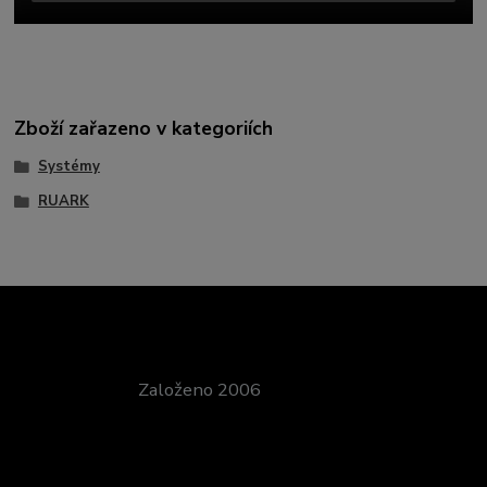
Zboží zařazeno v kategoriích
Systémy
RUARK
Založeno 2006