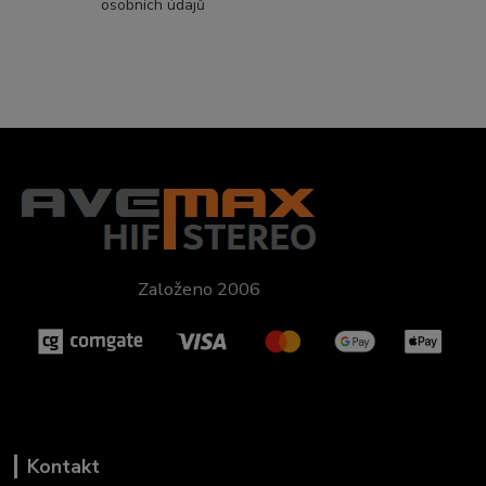
osobních údajů
Založeno 2006
Kontakt