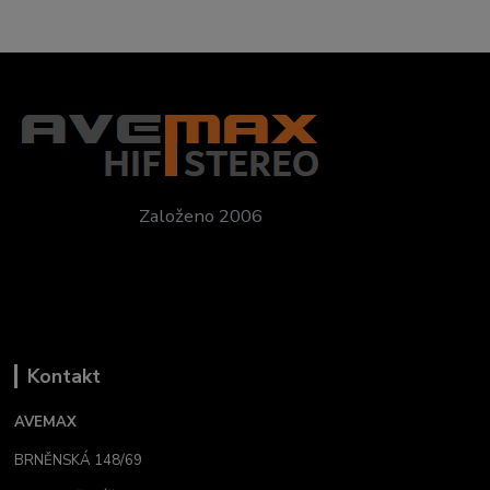
Založeno 2006
Kontakt
AVEMAX
BRNĚNSKÁ 148/69