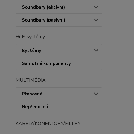
Soundbary (aktivní)
Soundbary (pasivní)
Hi-Fi systémy
Systémy
Samotné komponenty
MULTIMÉDIA
Přenosná
Nepřenosná
KABELY/KONEKTORY/FILTRY