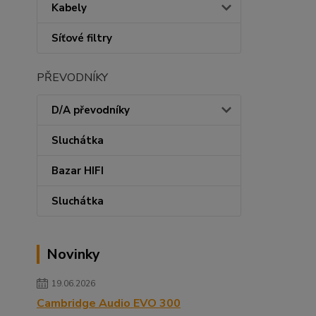
Kabely
Síťové filtry
PŘEVODNÍKY
D/A převodníky
Sluchátka
Bazar HIFI
Sluchátka
Novinky
19.06.2026
Cambridge Audio EVO 300