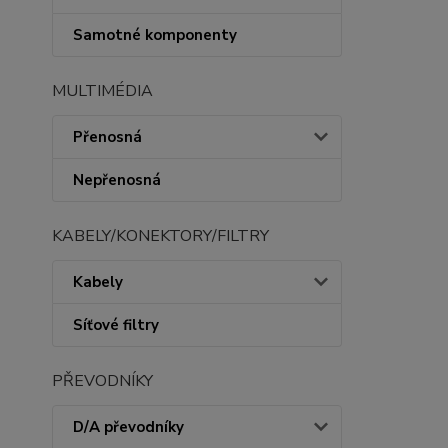
Samotné komponenty
MULTIMÉDIA
Přenosná
Nepřenosná
KABELY/KONEKTORY/FILTRY
Kabely
Síťové filtry
PŘEVODNÍKY
D/A převodníky