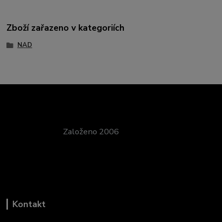
Zboží zařazeno v kategoriích
NAD
Založeno 2006
Kontakt