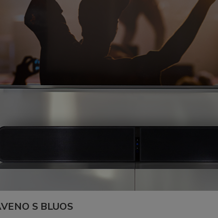
VENO S BLUOS