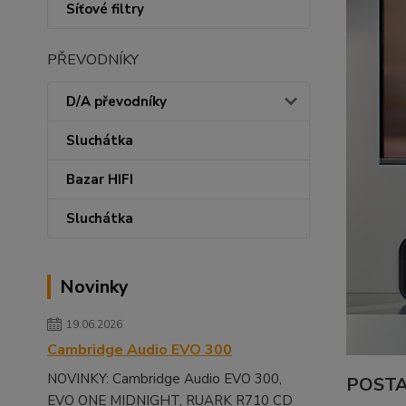
Síťové filtry
PŘEVODNÍKY
D/A převodníky
Sluchátka
Bazar HIFI
Sluchátka
Novinky
19.06.2026
Cambridge Audio EVO 300
NOVINKY: Cambridge Audio EVO 300,
POSTA
EVO ONE MIDNIGHT, RUARK R710 CD