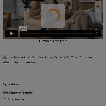
Specifikace:
Systémový formát
2 1/2 - pásma